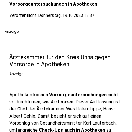
Vorsorgeuntersuchungen in Apotheken.
Veröffentlicht:
Donnerstag, 19.10.2023 13:37
Anzeige
Ärztekammer für den Kreis Unna gegen
Vorsorge in Apotheken
Anzeige
Apotheken können
Vorsorgeuntersuchungen
nicht
so durchführen, wie Arztpraxen. Dieser Auffassung ist
der Chef der Ärztekammer Westfalen-Lippe, Hans-
Albert Gehle. Damit bezieht er sich auf einen
Vorschlag von Gesundheitsminister Karl Lauterbach,
umfangreiche
Check-Ups auch in Apotheken
zu