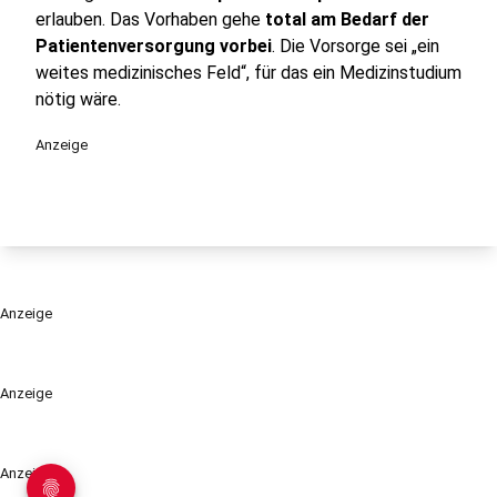
erlauben. Das Vorhaben gehe
total am Bedarf der
Patientenversorgung vorbei
. Die Vorsorge sei „ein
weites medizinisches Feld“, für das ein Medizinstudium
nötig wäre.
Anzeige
Anzeige
Anzeige
Anzeige