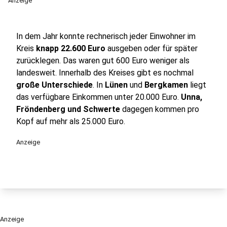
Anzeige
In dem Jahr konnte rechnerisch jeder Einwohner im
Kreis
knapp 22.600 Euro
ausgeben oder für später
zurücklegen. Das waren gut 600 Euro weniger als
landesweit. Innerhalb des Kreises gibt es nochmal
große Unterschiede
. In
Lünen
und
Bergkamen
liegt
das verfügbare Einkommen unter 20.000 Euro.
Unna,
Fröndenberg und Schwerte
dagegen kommen pro
Kopf auf mehr als 25.000 Euro.
Anzeige
Anzeige