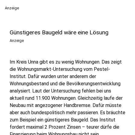
Anzeige
Günstigeres Baugeld wäre eine Lösung
Anzeige
Im Kreis Unna gibt es zu wenig Wohnungen. Das zeigt
die Wohnungsmarkt-Untersuchung vom Pestel-
Institut. Dafür wurden unter anderem der
Wohnungsbestand und die Bevölkerungsentwicklung
analysiert. Laut der Untersuchung fehlen bei uns
aktuell rund 11.900 Wohnungen. Gleichzeitig laufe der
Neubau mit angezogener Handbremse. Dafür müsste
aber auch bundespolitisch mehr passieren. Es bräuchte
zum Beispiel ein günstigeres Baugeld. Das Institut
fordert maximal 2 Prozent Zinsen – teurer dürfe die
Finanzierung beim Wohnungsbau nicht sein.