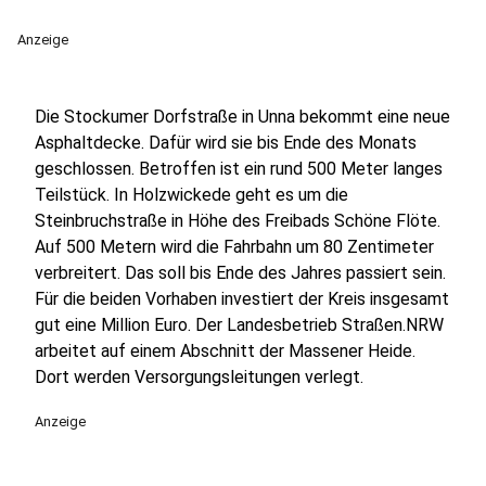
Anzeige
Die Stockumer Dorfstraße in Unna bekommt eine neue
Asphaltdecke. Dafür wird sie bis Ende des Monats
geschlossen. Betroffen ist ein rund 500 Meter langes
Teilstück. In Holzwickede geht es um die
Steinbruchstraße in Höhe des Freibads Schöne Flöte.
Auf 500 Metern wird die Fahrbahn um 80 Zentimeter
verbreitert. Das soll bis Ende des Jahres passiert sein.
Für die beiden Vorhaben investiert der Kreis insgesamt
gut eine Million Euro. Der Landesbetrieb Straßen.NRW
arbeitet auf einem Abschnitt der Massener Heide.
Dort werden Versorgungsleitungen verlegt.
Anzeige