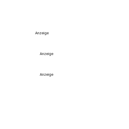
Anzeige
Anzeige
Anzeige