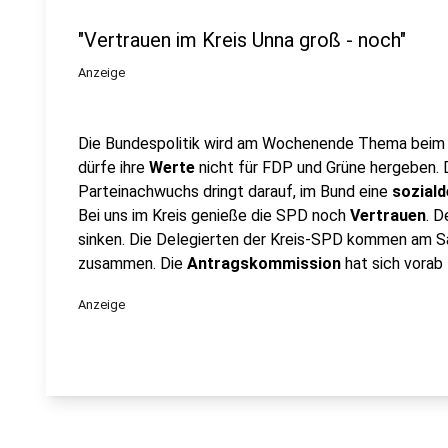
"Vertrauen im Kreis Unna groß - noch"
Anzeige
Die Bundespolitik wird am Wochenende Thema bei
dürfe ihre
Werte
nicht für FDP und Grüne hergeben. 
Parteinachwuchs dringt darauf, im Bund eine
soziald
Bei uns im Kreis genieße die SPD noch
Vertrauen
. D
sinken. Die Delegierten der Kreis-SPD kommen am S
zusammen. Die
Antragskommission
hat sich vorab
Anzeige