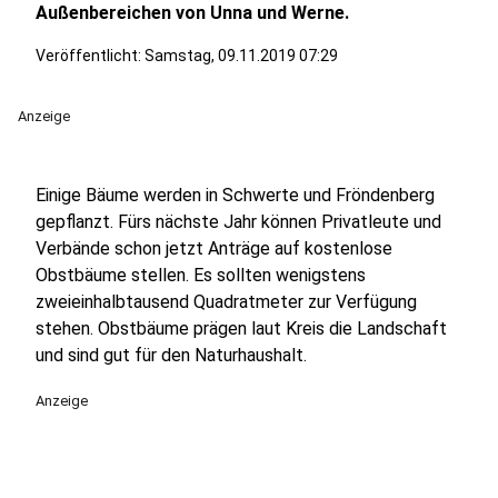
Außenbereichen von Unna und Werne.
Veröffentlicht:
Samstag, 09.11.2019 07:29
Anzeige
Einige Bäume werden in Schwerte und Fröndenberg
gepflanzt. Fürs nächste Jahr können Privatleute und
Verbände schon jetzt Anträge auf kostenlose
Obstbäume stellen. Es sollten wenigstens
zweieinhalbtausend Quadratmeter zur Verfügung
stehen. Obstbäume prägen laut Kreis die Landschaft
und sind gut für den Naturhaushalt.
Anzeige