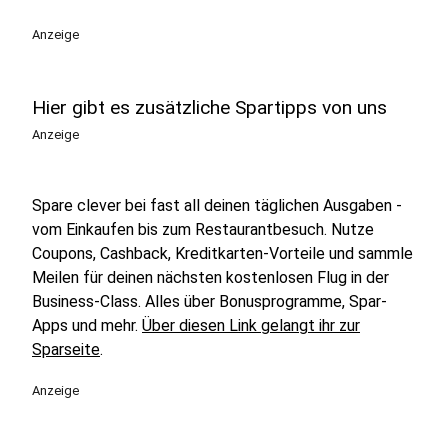
Anzeige
Hier gibt es zusätzliche Spartipps von uns
Anzeige
Spare clever bei fast all deinen täglichen Ausgaben -
vom Einkaufen bis zum Restaurantbesuch. Nutze
Coupons, Cashback, Kreditkarten-Vorteile und sammle
Meilen für deinen nächsten kostenlosen Flug in der
Business-Class. Alles über Bonusprogramme, Spar-
Apps und mehr.
Über diesen Link gelangt ihr zur
Sparseite
.
Anzeige