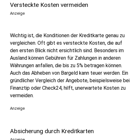
Versteckte Kosten vermeiden
Anzeige
Wichtig ist, die Konditionen der Kreditkarte genau zu
vergleichen. Oft gibt es versteckte Kosten, die auf
den ersten Blick nicht ersichtlich sind. Besonders im
Ausland können Gebühren für Zahlungen in anderen
Währungen anfallen, die bis zu 5% betragen können.
Auch das Abheben von Bargeld kann teuer werden. Ein
gründlicher Vergleich der Angebote, beispielsweise bei
Finanztip oder Check24, hilft, unerwartete Kosten zu
vermeiden.
Anzeige
Absicherung durch Kreditkarten
Anzeige