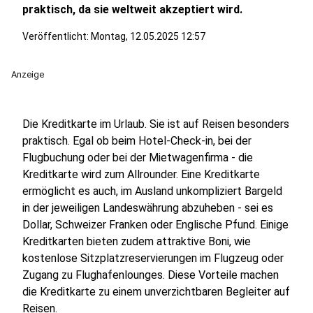
praktisch, da sie weltweit akzeptiert wird.
Veröffentlicht:
Montag, 12.05.2025 12:57
Anzeige
Die Kreditkarte im Urlaub. Sie ist auf Reisen besonders
praktisch. Egal ob beim Hotel-Check-in, bei der
Flugbuchung oder bei der Mietwagenfirma - die
Kreditkarte wird zum Allrounder. Eine Kreditkarte
ermöglicht es auch, im Ausland unkompliziert Bargeld
in der jeweiligen Landeswährung abzuheben - sei es
Dollar, Schweizer Franken oder Englische Pfund. Einige
Kreditkarten bieten zudem attraktive Boni, wie
kostenlose Sitzplatzreservierungen im Flugzeug oder
Zugang zu Flughafenlounges. Diese Vorteile machen
die Kreditkarte zu einem unverzichtbaren Begleiter auf
Reisen.