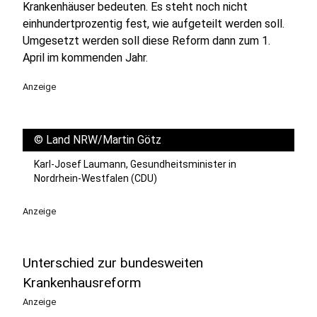
Krankenhäuser bedeuten. Es steht noch nicht
einhundertprozentig fest, wie aufgeteilt werden soll.
Umgesetzt werden soll diese Reform dann zum 1.
April im kommenden Jahr.
Anzeige
©
Land NRW/Martin Götz
Karl-Josef Laumann, Gesundheitsminister in
Nordrhein-Westfalen (CDU)
Anzeige
Unterschied zur bundesweiten
Krankenhausreform
Anzeige