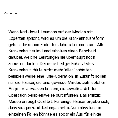
Anzeige
Wenn Karl-Josef Laumann auf der
Medica
mit
Experten spricht, wird es um die
Krankenhausreform
gehen, die schon Ende des Jahres kommen soll. Alle
Krankenhäuser im Land erhalten einen Bescheid
darüber, welche Leistungen sie überhaupt noch
anbieten dürfen. Der neue Leitgedanke: Jedes
Krankenhaus dürfe nicht mehr 'alles' anbieten -
beispielsweise eine Knie-Operation. In Zukunft sollen
nur die Häuser, die eine gewisse Mindestzahl solcher
Eingriffe vorweisen können, die jeweilige Art der
Operation beispielsweise durchführen. Das Prinzip:
Masse erzeugt Qualität. Für einige Häuser ergebe sich,
dass sie ganze Abteilungen schließen müssten - in
einzelnen Fällen könnte es sogar ein Aus für einige