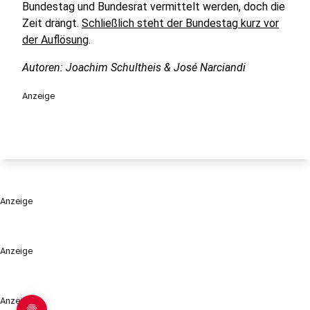
Bundestag und Bundesrat vermittelt werden, doch die
Zeit drängt.
Schließlich steht der Bundestag kurz vor
der Auflösung
.
Autoren: Joachim Schultheis & José Narciandi
Anzeige
Anzeige
Anzeige
Anzeige