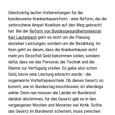
Gleichzeitig laufen Vorbereitungen für die
bundesweite Krankenhausreform - eine Reform, die die
zerbrochene Ampel-Koalition auf den Weg gebracht
hat. Bei der
Reform von Bundesgesundheitsminister
Karl Lauterbach
geht es nicht um die Planung
einzelner Leistungen, sondern um die Bezahlung. Im
Kern geht es darum, dass die Krankenhäuser nicht
mehr pro Einzelfall Geld bekommen sollen, sondern
dafür, dass sie das Personal, die Technik und die
Räume zur Verfügung stellen. Es gebe also schon
Geld, bevor eine Leistung erbracht würde - die
sogenannte Vorhaltepauschale. Ob dieses Gesetz so
kommt, wie im Bundestag beschlossen, ist allerdings
unklar. Denn nun müssen die Länder im Bundesrat
darüber abstimmen, für das Gesetz gab es in den
vergangenen Wochen und Monaten viel Kritik. Sollte
das Gesetz im Bundesrat scheitern, muss zwischen