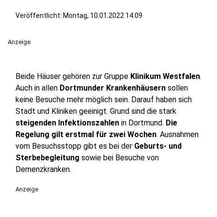
Veröffentlicht:
Montag, 10.01.2022 14:09
Anzeige
Beide Häuser gehören zur Gruppe
Klinikum Westfalen
.
Auch in allen
Dortmunder Krankenhäusern
sollen
keine Besuche mehr möglich sein. Darauf haben sich
Stadt und Kliniken geeinigt. Grund sind die stark
steigenden Infektionszahlen
in Dortmund.
Die
Regelung gilt erstmal für zwei Wochen
. Ausnahmen
vom Besuchsstopp gibt es bei der
Geburts- und
Sterbebegleitung
sowie bei Besuche von
Demenzkranken.
Anzeige