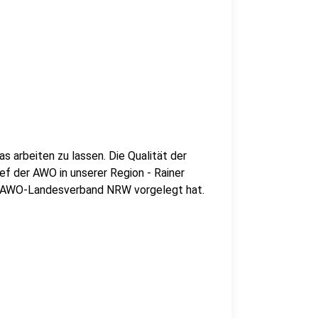
s arbeiten zu lassen. Die Qualität der
hef der AWO in unserer Region - Rainer
er AWO-Landesverband NRW vorgelegt hat.