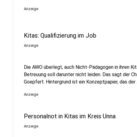
Anzeige
Kitas: Qualifizierung im Job
Anzeige
Die AWO überlegt, auch Nicht-Pädagogen in ihren Kita
Betreuung soll darunter nicht leiden. Das sagt der C
Goepfert. Hintergrund ist ein Konzeptpapier, das d
Anzeige
Personalnot in Kitas im Kreis Unna
Anzeige