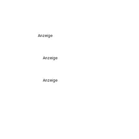
Anzeige
Anzeige
Anzeige