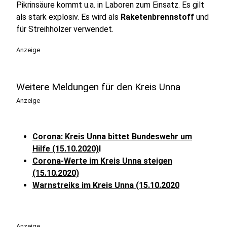
Pikrinsäure kommt u.a. in Laboren zum Einsatz. Es gilt
als stark explosiv. Es wird als
Raketenbrennstoff
und
für Streihhölzer verwendet.
Anzeige
Weitere Meldungen für den Kreis Unna
Anzeige
Corona: Kreis Unna bittet Bundeswehr um
Hilfe (15.10.2020)
l
Corona-Werte im Kreis Unna steigen
(15.10.2020)
Warnstreiks im Kreis Unna (15.10.2020
Anzeige