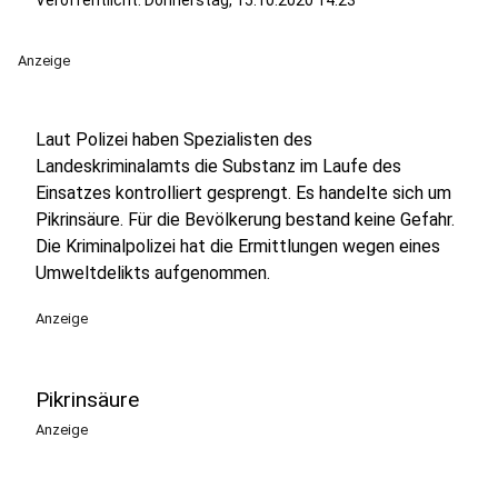
Veröffentlicht:
Donnerstag, 15.10.2020 14:23
Anzeige
Laut Polizei haben Spezialisten des
Landeskriminalamts die Substanz im Laufe des
Einsatzes kontrolliert gesprengt. Es handelte sich um
Pikrinsäure. Für die Bevölkerung bestand keine Gefahr.
Die Kriminalpolizei hat die Ermittlungen wegen eines
Umweltdelikts aufgenommen.
Anzeige
Pikrinsäure
Anzeige