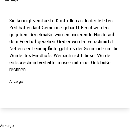
Anzeige
Sie kündigt verstärkte Kontrollen an. In der letzten
Zeit hat es laut Gemeinde gehäuft Beschwerden
gegeben. Regelmäßig würden urinierende Hunde auf
dem Friedhof gesehen. Gräber würden verschmutzt.
Neben der Leinenpflicht geht es der Gemeinde um die
Würde des Friedhofs. Wer sich nicht dieser Würde
entsprechend verhalte, müsse mit einer Geldbuße
rechnen.
Anzeige
Anzeige