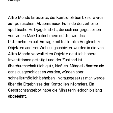
Altro Mondo kritisierte, die Kontrollaktion basiere «rein
auf politischem Aktionismus». Es finde derzeit eine
«politische Hetzjagd» statt, die sich nur gegen einen
von vielen Marktteilnehmern richte, wie das
Unternehmen auf Anfrage mitteilte. «Im Vergleich zu
Objekten anderer Wohnungsanbieter wurden in die von
Altro Mondo verwalteten Objekte deutlich höhere
Investitionen getätigt und der Zustand ist
überdurchschnittlich gut», hieß es. Mängel könnten nie
ganz ausgeschlossen werden, würden aber
schnellstmöglich behoben - vorausgesetzt man werde
über die Ergebnisse der Kontrollen informiert. Ein
Gesprächsangebot habe die Ministerin jedoch bislang
abgelehnt.