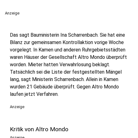
Anzeige
Das sagt Bauministerin Ina Scharrenbach. Sie hat eine
Bilanz zur gemeinsamen Kontrollaktion vorige Woche
vorgelegt. In Kamen und anderen Ruhrgebietsstädten
waren Häuser der Gesellschaft Altro Mondo überprüft
worden. Mieter hatten Verwahrlosung beklagt.
Tatsächlich sei die Liste der festgestellten Mängel
lang, sagt Ministerin Scharrenbach. Allein in Kamen
wurden 21 Gebäude überprüft. Gegen Altro Mondo
laufen jetzt Verfahren.
Anzeige
Kritik von Altro Mondo
Anzeige