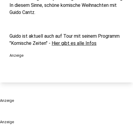
In diesem Sinne, schöne komische Weihnachten mit
Guido Cantz.
Guido ist aktuell auch auf Tour mit seinem Programm
"Komische Zeiten" -
Hier gibt es alle Infos
Anzeige
Anzeige
Anzeige