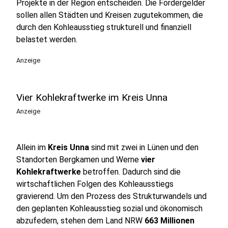
Projekte in der Region entscheiden. Die Fördergelder
sollen allen Städten und Kreisen zugutekommen, die
durch den Kohleausstieg strukturell und finanziell
belastet werden.
Anzeige
Vier Kohlekraftwerke im Kreis Unna
Anzeige
Allein im
Kreis Unna
sind mit zwei in Lünen und den
Standorten Bergkamen und Werne
vier
Kohlekraftwerke
betroffen. Dadurch sind die
wirtschaftlichen Folgen des Kohleausstiegs
gravierend. Um den Prozess des Strukturwandels und
den geplanten Kohleausstieg sozial und ökonomisch
abzufedern, stehen dem Land NRW
663 Millionen