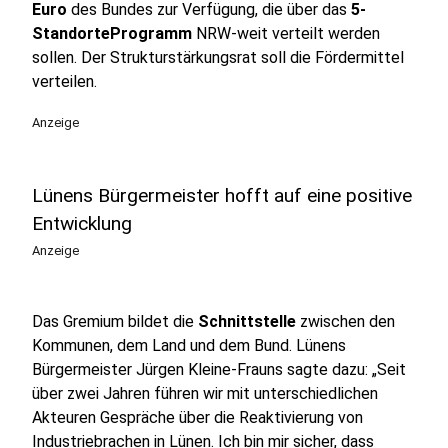
Euro
des Bundes zur Verfügung, die über das
5-
StandorteProgramm
NRW-weit verteilt werden
sollen. Der Strukturstärkungsrat soll die Fördermittel
verteilen.
Anzeige
Lünens Bürgermeister hofft auf eine positive
Entwicklung
Anzeige
Das Gremium bildet die
Schnittstelle
zwischen den
Kommunen, dem Land und dem Bund. Lünens
Bürgermeister Jürgen Kleine-Frauns sagte dazu: „Seit
über zwei Jahren führen wir mit unterschiedlichen
Akteuren Gespräche über die Reaktivierung von
Industriebrachen in Lünen. Ich bin mir sicher, dass