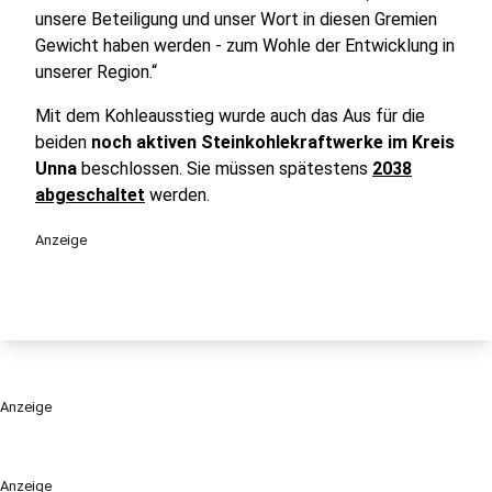
unsere Beteiligung und unser Wort in diesen Gremien
Gewicht haben werden - zum Wohle der Entwicklung in
unserer Region.“
Mit dem Kohleausstieg wurde auch das Aus für die
beiden
noch aktiven Steinkohlekraftwerke im Kreis
Unna
beschlossen. Sie müssen spätestens
2038
abgeschaltet
werden.
Anzeige
Anzeige
Anzeige