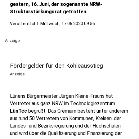
gestern, 16. Juni, der sogenannte
NRW-
Strukturstärkungsrat
getroffen.
Veröffentlicht:
Mittwoch, 17.06.2020 09:56
Anzeige
Fördergelder für den Kohleausstieg
Anzeige
Lünens Bürgermeister Jürgen Kleine-Frauns hat
Vertreter aus ganz NRW im Technologiezentrum
LünTec
begrüßt. Das Gremium besteht unter anderem
aus rund 50 Vertretern von Kommunen, Kreisen, der
Landes- und Bezirksregierung und der Hochschulen
und wird über die Qualifizierung und Finanzierung der