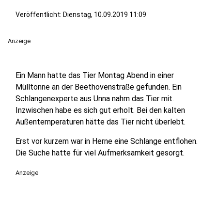
Veröffentlicht:
Dienstag, 10.09.2019 11:09
Anzeige
Ein Mann hatte das Tier Montag Abend in einer
Mülltonne an der Beethovenstraße gefunden. Ein
Schlangenexperte aus Unna nahm das Tier mit.
Inzwischen habe es sich gut erholt. Bei den kalten
Außentemperaturen hätte das Tier nicht überlebt.
Erst vor kurzem war in Herne eine Schlange entflohen.
Die Suche hatte für viel Aufmerksamkeit gesorgt.
Anzeige