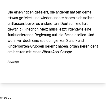
Die einen haben gefeiert, die anderen hätten gerne
etwas gefeiert und wieder andere haben sich selbst
entlassen, bevor es andere tun. Deutschland hat
gewählt - Friedrich Merz muss jetzt irgendwie eine
funktionierende Regierung auf die Beine stellen. Und
wenn wir doch eins aus den ganzen Schul- und
Kindergarten-Gruppen gelernt haben, organisieren geht
am besten mit einer WhatsApp-Gruppe.
Anzeige
Anzeige