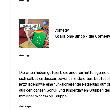
Anzeige
Comedy
Koalitions-Bingo - die Comedy
Anzeige
Die einen haben gefeiert, die anderen hätten gerne 
sich selbst entlassen, bevor es andere tun. Deutsch
jetzt irgendwie eine funktionierende Regierung auf d
aus den ganzen Schul- und Kindergarten-Gruppen gel
mit einer WhatsApp-Gruppe.
Anzeige