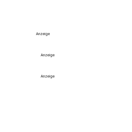
Anzeige
Anzeige
Anzeige