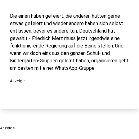
Die einen haben gefeiert, die anderen hätten gerne
etwas gefeiert und wieder andere haben sich selbst
entlassen, bevor es andere tun. Deutschland hat
gewählt - Friedrich Merz muss jetzt irgendwie eine
funktionierende Regierung auf die Beine stellen. Und
wenn wir doch eins aus den ganzen Schul- und
Kindergarten-Gruppen gelernt haben, organisieren geht
am besten mit einer WhatsApp-Gruppe.
Anzeige
Anzeige