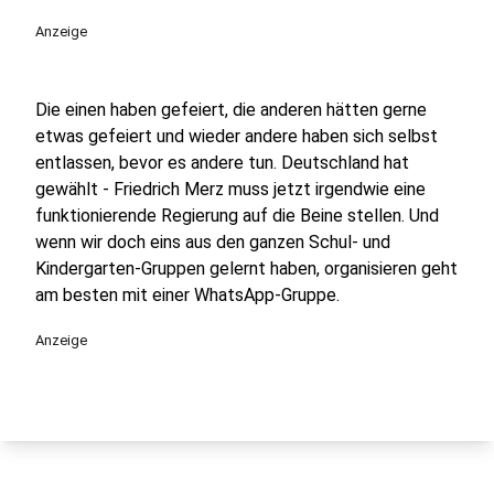
Anzeige
Die einen haben gefeiert, die anderen hätten gerne
etwas gefeiert und wieder andere haben sich selbst
entlassen, bevor es andere tun. Deutschland hat
gewählt - Friedrich Merz muss jetzt irgendwie eine
funktionierende Regierung auf die Beine stellen. Und
wenn wir doch eins aus den ganzen Schul- und
Kindergarten-Gruppen gelernt haben, organisieren geht
am besten mit einer WhatsApp-Gruppe.
Anzeige