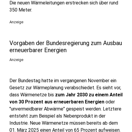
Die neuen Wärmeleitungen erstrecken sich über rund
350 Meter.
Anzeige
Vorgaben der Bundesregierung zum Ausbau
erneuerbarer Energien
Anzeige
Der Bundestag hatte im vergangenen November ein
Gesetz zur Wärmeplanung verabschiedet. Es sieht vor,
dass Wärmenetze bis
zum Jahr 2030 zu einem Anteil
von 30 Prozent
aus erneuerbaren Energien
oder
"unvermeidbarer Abwärme" gespeist werden. Letztere
entsteht zum Beispiel als Nebenprodukt in der
Industrie. Neue Wärmenetze müssen bereits ab dem
01. März 2025 einen Anteil von 65 Prozent aufweisen.