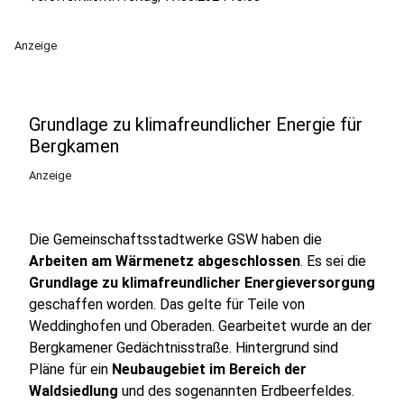
Anzeige
Grundlage zu klimafreundlicher Energie für
Bergkamen
Anzeige
Die Gemeinschaftsstadtwerke GSW haben die
Arbeiten am Wärmenetz abgeschlossen
. Es sei die
Grundlage zu klimafreundlicher Energieversorgung
geschaffen worden. Das gelte für Teile von
Weddinghofen und Oberaden. Gearbeitet wurde an der
Bergkamener Gedächtnisstraße. Hintergrund sind
Pläne für ein
Neubaugebiet im Bereich der
Waldsiedlung
und des sogenannten Erdbeerfeldes.