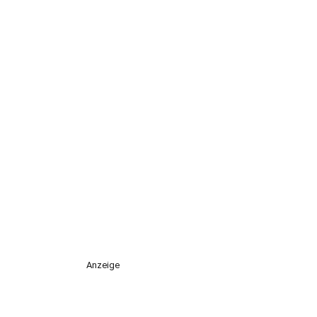
Anzeige