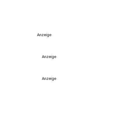
Anzeige
Anzeige
Anzeige