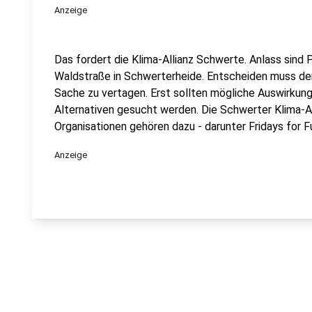
Anzeige
Das fordert die Klima-Allianz Schwerte. Anlass sind 
Waldstraße in Schwerterheide. Entscheiden muss der R
Sache zu vertagen. Erst sollten mögliche Auswirkun
Alternativen gesucht werden. Die Schwerter Klima-Al
Organisationen gehören dazu - darunter Fridays for F
Anzeige