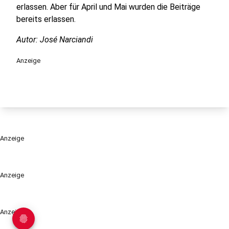
erlassen. Aber für April und Mai wurden die Beiträge
bereits erlassen.
Autor: José Narciandi
Anzeige
Anzeige
Anzeige
Anzeige