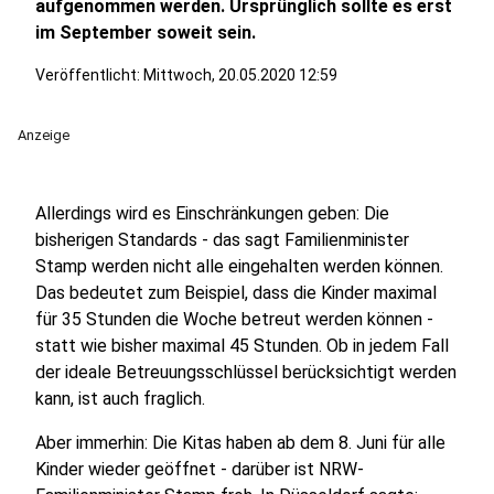
aufgenommen werden. Ursprünglich sollte es erst
im September soweit sein.
Veröffentlicht:
Mittwoch, 20.05.2020 12:59
Anzeige
Allerdings wird es Einschränkungen geben: Die
bisherigen Standards - das sagt Familienminister
Stamp werden nicht alle eingehalten werden können.
Das bedeutet zum Beispiel, dass die Kinder maximal
für 35 Stunden die Woche betreut werden können -
statt wie bisher maximal 45 Stunden. Ob in jedem Fall
der ideale Betreuungsschlüssel berücksichtigt werden
kann, ist auch fraglich.
Aber immerhin: Die Kitas haben ab dem 8. Juni für alle
Kinder wieder geöffnet - darüber ist NRW-