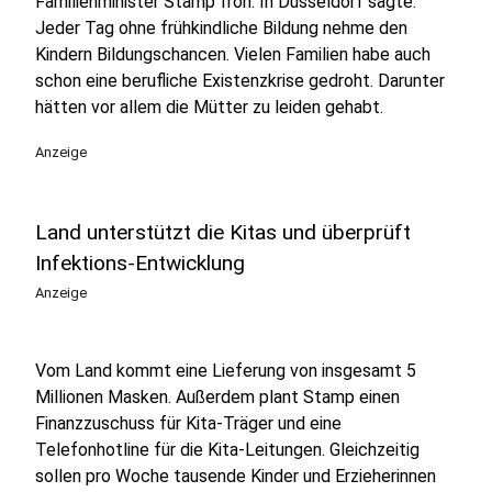
Familienminister Stamp froh. In Düsseldorf sagte:
Jeder Tag ohne frühkindliche Bildung nehme den
Kindern Bildungschancen. Vielen Familien habe auch
schon eine berufliche Existenzkrise gedroht. Darunter
hätten vor allem die Mütter zu leiden gehabt.
Anzeige
Land unterstützt die Kitas und überprüft
Infektions-Entwicklung
Anzeige
Vom Land kommt eine Lieferung von insgesamt 5
Millionen Masken. Außerdem plant Stamp einen
Finanzzuschuss für Kita-Träger und eine
Telefonhotline für die Kita-Leitungen. Gleichzeitig
sollen pro Woche tausende Kinder und Erzieherinnen