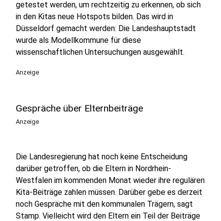
getestet werden, um rechtzeitig zu erkennen, ob sich
in den Kitas neue Hotspots bilden. Das wird in
Düsseldorf gemacht werden: Die Landeshauptstadt
wurde als Modellkommune für diese
wissenschaftlichen Untersuchungen ausgewählt.
Anzeige
Gespräche über Elternbeiträge
Anzeige
Die Landesregierung hat noch keine Entscheidung
darüber getroffen, ob die Eltern in Nordrhein-
Westfalen im kommenden Monat wieder ihre regulären
Kita-Beiträge zahlen müssen. Darüber gebe es derzeit
noch Gespräche mit den kommunalen Trägern, sagt
Stamp. Vielleicht wird den Eltern ein Teil der Beiträge