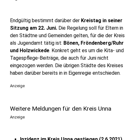
Endgültig bestimmt darüber der
Kreistag in seiner
Sitzung am 22. Juni.
Die Regelung soll für Eltern in
den Städtne und Gemeinden gelten, für die der Kreis
als Jugendamt tätig ist:
Bönen, Fröndenberg/Ruhr
und Holzwickede
. Konkret geht es um die Kita- und
Tagespflege-Beiträge, die auch für Juni nicht
eingezogen werden. Die übrigen Städte des Kreises
haben darüber bereits in in Eigenregie entschieden.
Anzeige
Weitere Meldungen für den Kreis Unna
Anzeige
Inzidenz im Kreis Unna gestiegen (2.6.2021)