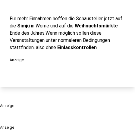
Für mehr Einnahmen hoffen die Schausteller jetzt auf
die
Simjü
in Werne und auf die
Weihnachtsmärkte
Ende des Jahres.Wenn möglich sollen diese
Veranstaltungen unter normaleren Bedingungen
stattfinden, also ohne
Einlasskontrollen
.
Anzeige
Anzeige
Anzeige