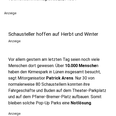
Anzeige
Schausteller hoffen auf Herbt und Winter
Anzeige
Vor allem gestern am letzten Tag seien noch viele
Menschen dort gewesen. Über
10.000 Mensche
n
haben den Kirmespark in Lünen insgesamt besucht,
sagt Mitorganisatior
Patrick Arens
. Nur 30 von
normalerweise 80 Schaustellern konnten ihre
Fahrgeschäfte und Buden auf dem Theater-Parkplatz
und auf dem Pfarrer-Bremer-Platz aufbauen. Somit
bleiben solche Pop-Up Parks eine
Notlösung
.
Anzeige