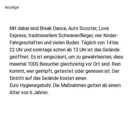
Anzeige
Mit dabei sind Break Dance, Auto Scooter, Love
Express, traditionellem Schwanenflieger, vier Kinder-
Fahrgeschäften und vielen Buden. Täglich von 14 bis
22 Uhr und sonntags schon ab 13 Uhr ist das Gelände
geöffnet. Es ist eingezäunt, um zu gewährleisten, dass
maximal 1000 Besucher gleichzeitig vor Ort sind. Rein
kommt, wer geimpft, getestet oder genesen ist. Der
Eintritt auf das Gelände kostet einen
Euro Hygienegebühr. Die Maßnahmen gelten ab einem
Alter von 6 Jahren.