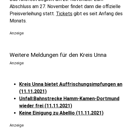
Abschluss am 27. November findet dann die offizielle
Preisverleihung statt.
Tickets
gibt es seit Anfang des
Monats.
Anzeige
Weitere Meldungen für den Kreis Unna
Anzeige
Kreis Unna bietet Auffrischungsimpfungen an
(11.11.2021)
Unfall:Bahnstrecke Hamm-Kamen-Dortmund
wieder frei (11.11.2021)
Keine Einigung zu Abellio (11.11.2021)
Anzeige