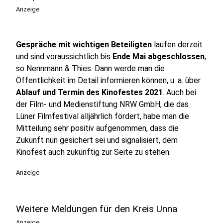
Anzeige
Gespräche mit wichtigen Beteiligten
laufen derzeit
und sind voraussichtlich bis
Ende Mai abgeschlossen
,
so Nennmann & Thies. Dann werde man die
Öffentlichkeit im Detail informieren können, u. a. über
Ablauf und Termin des Kinofestes 2021
. Auch bei
der Film- und Medienstiftung NRW GmbH, die das
Lüner Filmfestival alljährlich fördert, habe man die
Mitteilung sehr positiv aufgenommen, dass die
Zukunft nun gesichert sei und signalisiert, dem
Kinofest auch zukünftig zur Seite zu stehen.
Anzeige
Weitere Meldungen für den Kreis Unna
Anzeige