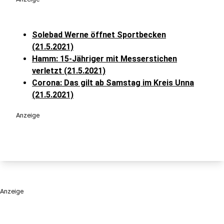
Solebad Werne öffnet Sportbecken
(21.5.2021)
Hamm: 15-Jähriger mit Messerstichen
verletzt (21.5.2021)
Corona: Das gilt ab Samstag im Kreis Unna
(21.5.2021)
Anzeige
Anzeige