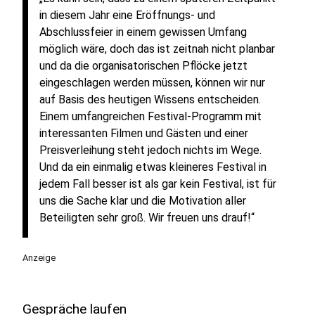
in diesem Jahr eine Eröffnungs- und
Abschlussfeier in einem gewissen Umfang
möglich wäre, doch das ist zeitnah nicht planbar
und da die organisatorischen Pflöcke jetzt
eingeschlagen werden müssen, können wir nur
auf Basis des heutigen Wissens entscheiden.
Einem umfangreichen Festival-Programm mit
interessanten Filmen und Gästen und einer
Preisverleihung steht jedoch nichts im Wege.
Und da ein einmalig etwas kleineres Festival in
jedem Fall besser ist als gar kein Festival, ist für
uns die Sache klar und die Motivation aller
Beteiligten sehr groß. Wir freuen uns drauf!“
Anzeige
Gespräche laufen