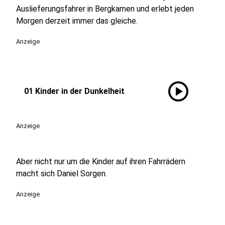
Auslieferungsfahrer in Bergkamen und erlebt jeden
Morgen derzeit immer das gleiche.
Anzeige
play_circle
01 Kinder in der Dunkelheit
Anzeige
Aber nicht nur um die Kinder auf ihren Fahrrädern
macht sich Daniel Sorgen.
Anzeige