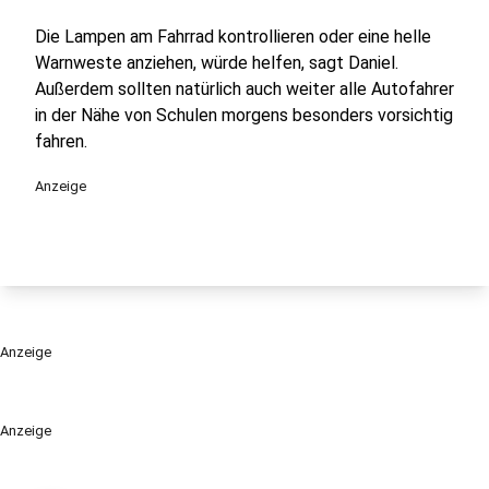
Die Lampen am Fahrrad kontrollieren oder eine helle
Warnweste anziehen, würde helfen, sagt Daniel.
Außerdem sollten natürlich auch weiter alle Autofahrer
in der Nähe von Schulen morgens besonders vorsichtig
fahren.
Anzeige
Anzeige
Anzeige