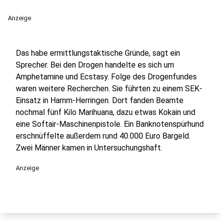
Anzeige
Das habe ermittlungstaktische Gründe, sagt ein
Sprecher. Bei den Drogen handelte es sich um
Amphetamine und Ecstasy. Folge des Drogenfundes
waren weitere Recherchen. Sie führten zu einem SEK-
Einsatz in Hamm-Herringen. Dort fanden Beamte
nochmal fünf Kilo Marihuana, dazu etwas Kokain und
eine Softair-Maschinenpistole. Ein Banknotenspürhund
erschnüffelte außerdem rund 40.000 Euro Bargeld.
Zwei Männer kamen in Untersuchungshaft.
Anzeige