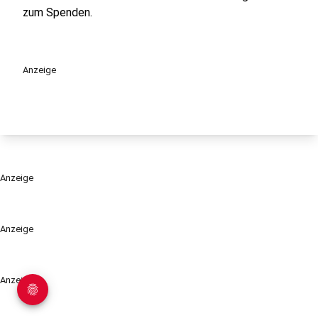
zum Spenden.
Anzeige
Anzeige
Anzeige
Anzeige