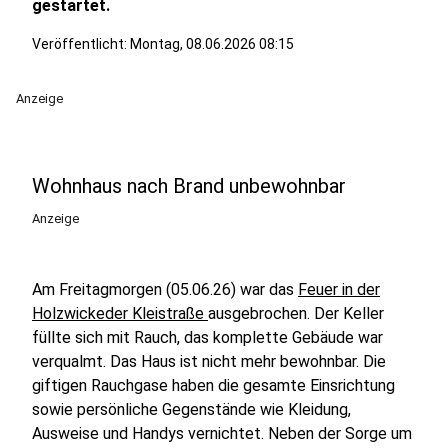
gestartet.
Veröffentlicht:
Montag, 08.06.2026 08:15
Anzeige
Wohnhaus nach Brand unbewohnbar
Anzeige
Am Freitagmorgen (05.06.26) war das
Feuer in der
Holzwickeder Kleistraße
ausgebrochen. Der Keller
füllte sich mit Rauch, das komplette Gebäude war
verqualmt. Das Haus ist nicht mehr bewohnbar. Die
giftigen Rauchgase haben die gesamte Einsrichtung
sowie persönliche Gegenstände wie Kleidung,
Ausweise und Handys vernichtet. Neben der Sorge um