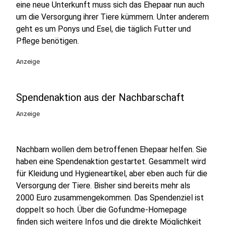
eine neue Unterkunft muss sich das Ehepaar nun auch
um die Versorgung ihrer Tiere kümmern. Unter anderem
geht es um Ponys und Esel, die täglich Futter und
Pflege benötigen.
Anzeige
Spendenaktion aus der Nachbarschaft
Anzeige
Nachbarn wollen dem betroffenen Ehepaar helfen. Sie
haben eine Spendenaktion gestartet. Gesammelt wird
für Kleidung und Hygieneartikel, aber eben auch für die
Versorgung der Tiere. Bisher sind bereits mehr als
2000 Euro zusammengekommen. Das Spendenziel ist
doppelt so hoch. Über die Gofundme-Homepage
finden sich weitere Infos und die direkte Möglichkeit