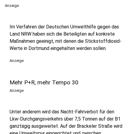
Anzeige
Im Verfahren der Deutschen Umwelthilfe gegen das
Land NRW haben sich die Beteiligten auf konkrete
Maßnahmen geeinigt, mit denen die Stickstoffdioxid-
Werte in Dortmund eingehalten werden sollen.
Anzeige
Mehr P+R, mehr Tempo 30
Anzeige
Unter anderem wird das Nacht-Fahrverbot für den
Lkw-Durchgangsverkehrs über 7,5 Tonnen auf der B1
ganztägig ausgeweitet. Auf der Brackeler Straße wird
eine Umweltspur eingerichtet und zwischen