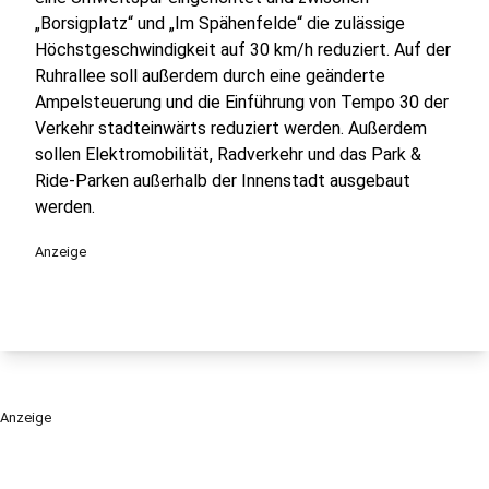
„Borsigplatz“ und „Im Spähenfelde“ die zulässige
Höchstgeschwindig­keit auf 30 km/h reduziert. Auf der
Ruhrallee soll außerdem durch eine geänderte
Ampelsteuerung und die Einführung von Tempo 30 der
Verkehr stadteinwärts reduziert werden. Außerdem
sollen Elektromobilität, Radverkehr und das Park &
Ride-Parken außerhalb der Innenstadt ausgebaut
werden.
Anzeige
Anzeige