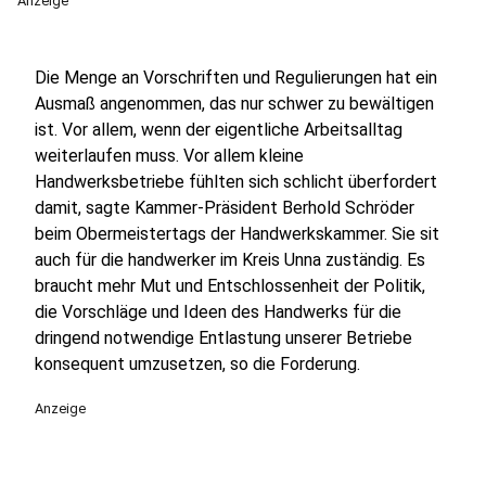
Anzeige
Die Menge an Vorschriften und Regulierungen hat ein
Ausmaß angenommen, das nur schwer zu bewältigen
ist. Vor allem, wenn der eigentliche Arbeitsalltag
weiterlaufen muss. Vor allem kleine
Handwerksbetriebe fühlten sich schlicht überfordert
damit, sagte Kammer-Präsident Berhold Schröder
beim Obermeistertags der Handwerkskammer. Sie sit
auch für die handwerker im Kreis Unna zuständig. Es
braucht mehr Mut und Entschlossenheit der Politik,
die Vorschläge und Ideen des Handwerks für die
dringend notwendige Entlastung unserer Betriebe
konsequent umzusetzen, so die Forderung.
Anzeige