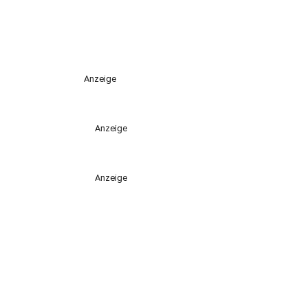
Anzeige
Anzeige
Anzeige