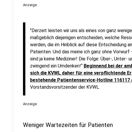
Anzeige
"Derzeit leisten wir uns als eines von ganz wenige
maßgeblich diejenigen entscheiden, welche Ress
werden, die im Hinblick auf diese Entscheidung a
Patienten. Und das meine ich ganz ohne Vorwurf – 
sind ja keine Mediziner! Die Folge: Über-, Unter- 
zwingend ein Umdenken!“
Beginnend bei der am
sich die KVWL daher für eine verpflichtende 
bestehende Patientenservice-Hotline 116117 
Vorstandsvorsitzender der KVWL.
Anzeige
Weniger Wartezeiten für Patienten