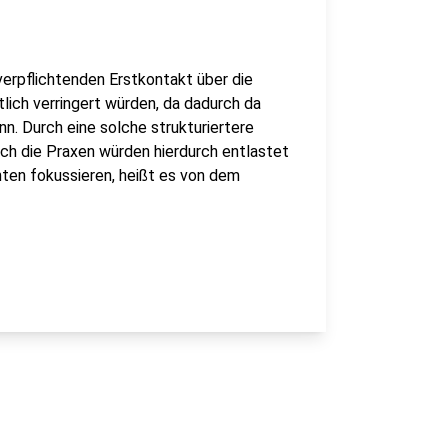
 verpflichtenden Erstkontakt über die
tlich verringert würden, da dadurch da
n. Durch eine solche strukturiertere
ch die Praxen würden hierdurch entlastet
nten fokussieren, heißt es von dem