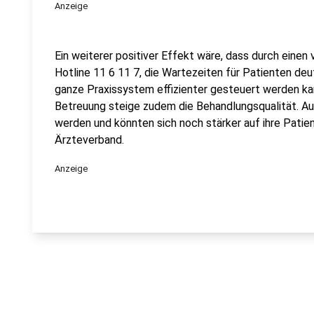
Anzeige
Ein weiterer positiver Effekt wäre, dass durch einen
Hotline 11 6 11 7, die Wartezeiten für Patienten deu
ganze Praxissystem effizienter gesteuert werden kan
Betreuung steige zudem die Behandlungsqualität. Au
werden und könnten sich noch stärker auf ihre Patie
Ärzteverband.
Anzeige