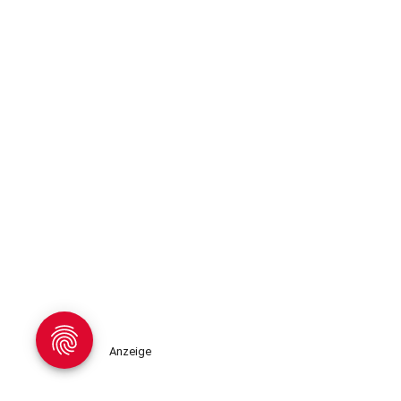
Anzeige