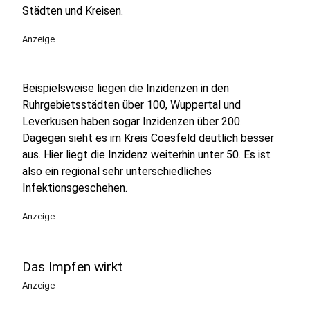
Städten und Kreisen.
Anzeige
Beispielsweise liegen die Inzidenzen in den
Ruhrgebietsstädten über 100, Wuppertal und
Leverkusen haben sogar Inzidenzen über 200.
Dagegen sieht es im Kreis Coesfeld deutlich besser
aus. Hier liegt die Inzidenz weiterhin unter 50. Es ist
also ein regional sehr unterschiedliches
Infektionsgeschehen.
Anzeige
Das Impfen wirkt
Anzeige