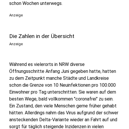
schon Wochen unterwegs.
Anzeige
Die Zahlen in der Übersicht
Anzeige
Während es vielerorts in NRW diverse
Öffnungsschritte Anfang Juni gegeben hatte, hatten
zu dem Zeitpunkt manche Städte und Landkreise
schon die Grenze von 10 Neuinfektionen pro 100.000
Einwohner pro Tag unterschritten. Sie waren auf dem
besten Wege, bald vollkommen "coronafrei" zu sein.
Ein Zustand, den viele Menschen gerne früher gehabt
hätten. Allerdings nahm das Virus aufgrund der schwer
ansteckenden Delta-Variante wieder an Fahrt auf und
sorgt für täglich steigende Inzidenzen in vielen