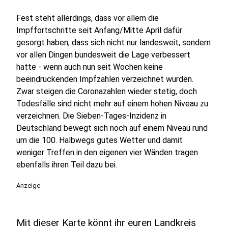
Fest steht allerdings, dass vor allem die
Impffortschritte seit Anfang/Mitte April dafür
gesorgt haben, dass sich nicht nur landesweit, sondern
vor allen Dingen bundesweit die Lage verbessert
hatte - wenn auch nun seit Wochen keine
beeindruckenden Impfzahlen verzeichnet wurden.
Zwar steigen die Coronazahlen wieder stetig, doch
Todesfälle sind nicht mehr auf einem hohen Niveau zu
verzeichnen. Die Sieben-Tages-Inzidenz in
Deutschland bewegt sich noch auf einem Niveau rund
um die 100. Halbwegs gutes Wetter und damit
weniger Treffen in den eigenen vier Wänden tragen
ebenfalls ihren Teil dazu bei.
Anzeige
Mit dieser Karte könnt ihr euren Landkreis