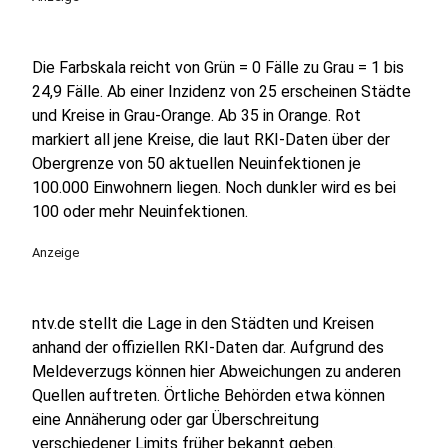
Die Farbskala reicht von Grün = 0 Fälle zu Grau = 1 bis
24,9 Fälle. Ab einer Inzidenz von 25 erscheinen Städte
und Kreise in Grau-Orange. Ab 35 in Orange. Rot
markiert all jene Kreise, die laut RKI-Daten über der
Obergrenze von 50 aktuellen Neuinfektionen je
100.000 Einwohnern liegen. Noch dunkler wird es bei
100 oder mehr Neuinfektionen.
Anzeige
ntv.de stellt die Lage in den Städten und Kreisen
anhand der offiziellen RKI-Daten dar. Aufgrund des
Meldeverzugs können hier Abweichungen zu anderen
Quellen auftreten. Örtliche Behörden etwa können
eine Annäherung oder gar Überschreitung
verschiedener Limits früher bekannt geben.