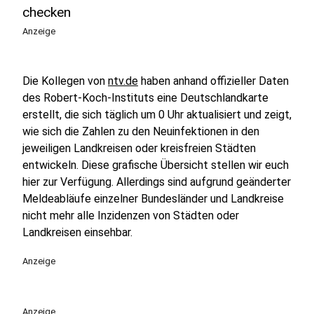
checken
Anzeige
Die Kollegen von
ntv.de
haben anhand offizieller Daten
des Robert-Koch-Instituts eine Deutschlandkarte
erstellt, die sich täglich um 0 Uhr aktualisiert und zeigt,
wie sich die Zahlen zu den Neuinfektionen in den
jeweiligen Landkreisen oder kreisfreien Städten
entwickeln. Diese grafische Übersicht stellen wir euch
hier zur Verfügung. Allerdings sind aufgrund geänderter
Meldeabläufe einzelner Bundesländer und Landkreise
nicht mehr alle Inzidenzen von Städten oder
Landkreisen einsehbar.
Anzeige
Anzeige