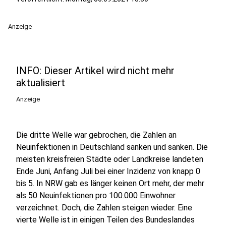
Anzeige
INFO: Dieser Artikel wird nicht mehr
aktualisiert
Anzeige
Die dritte Welle war gebrochen, die Zahlen an
Neuinfektionen in Deutschland sanken und sanken. Die
meisten kreisfreien Städte oder Landkreise landeten
Ende Juni, Anfang Juli bei einer Inzidenz von knapp 0
bis 5. In NRW gab es länger keinen Ort mehr, der mehr
als 50 Neuinfektionen pro 100.000 Einwohner
verzeichnet. Doch, die Zahlen steigen wieder. Eine
vierte Welle ist in einigen Teilen des Bundeslandes