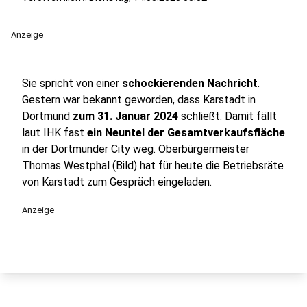
Anzeige
Sie spricht von einer
schockierenden Nachricht
.
Gestern war bekannt geworden, dass Karstadt in
Dortmund
zum 31. Januar 2024
schließt. Damit fällt
laut IHK fast
ein Neuntel der Gesamtverkaufsfläche
in der Dortmunder City weg. Oberbürgermeister
Thomas Westphal (Bild) hat für heute die Betriebsräte
von Karstadt zum Gespräch eingeladen.
Anzeige