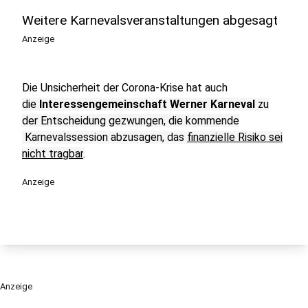
Weitere Karnevalsveranstaltungen abgesagt
Anzeige
Die Unsicherheit der Corona-Krise hat auch
die
Interessengemeinschaft Werner Karneval
zu
der Entscheidung gezwungen, die kommende
Karnevalssession abzusagen, das
finanzielle Risiko sei
nicht tragbar
.
Anzeige
Anzeige