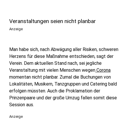
Veranstaltungen seien nicht planbar
Anzeige
Man habe sich, nach Abwägung aller Risiken, schweren
Herzens für diese Maßnahme entschieden, sagt der
Verein. Dem aktuellen Stand nach, sei jegliche
Veranstaltung mit vielen Menschen wegen
Corona
momentan nicht planbar. Zumal die Buchungen von
Lokalitäten, Musikern, Tanzgruppen und Catering bald
erfolgen müssten. Auch die Proklamation der
Prinzenpaare und der große Umzug fallen somit diese
Session aus.
Anzeige