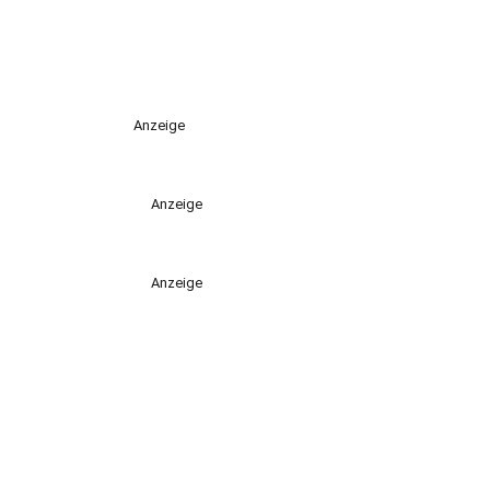
Anzeige
Anzeige
Anzeige