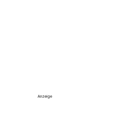
Anzeige