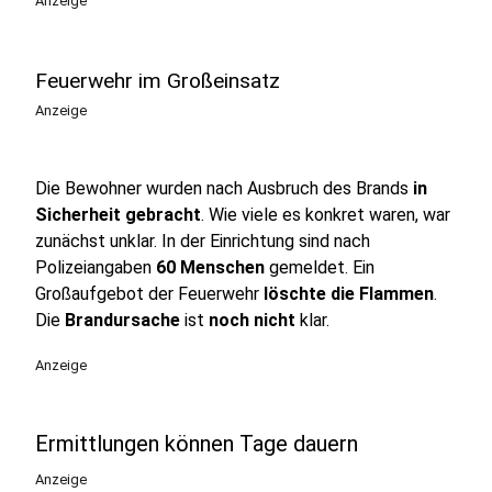
Anzeige
Feuerwehr im Großeinsatz
Anzeige
Die Bewohner wurden nach Ausbruch des Brands
in
Sicherheit gebracht
. Wie viele es konkret waren, war
zunächst unklar. In der Einrichtung sind nach
Polizeiangaben
60 Menschen
gemeldet. Ein
Großaufgebot der Feuerwehr
löschte die Flammen
.
Die
Brandursache
ist
noch nicht
klar.
Anzeige
Ermittlungen können Tage dauern
Anzeige