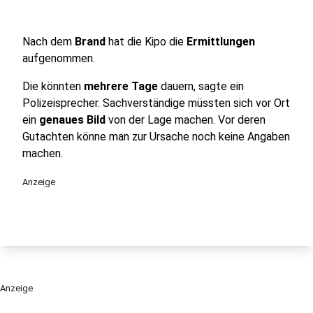
Nach dem
Brand
hat die Kipo die
Ermittlungen
aufgenommen.
Die könnten
mehrere Tage
dauern, sagte ein
Polizeisprecher. Sachverständige müssten sich vor Ort
ein
genaues Bild
von der Lage machen. Vor deren
Gutachten könne man zur Ursache noch keine Angaben
machen.
Anzeige
Anzeige