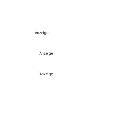
Anzeige
Anzeige
Anzeige