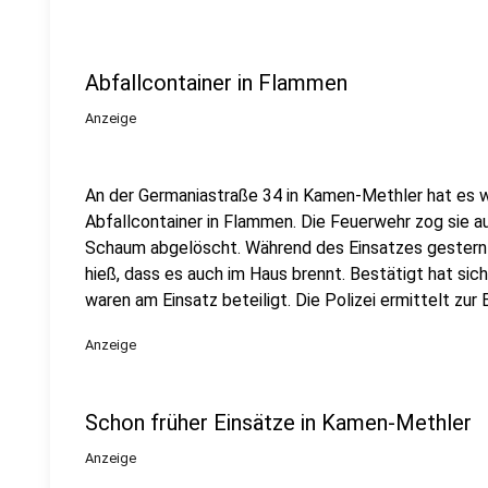
Abfallcontainer in Flammen
Anzeige
An der Germaniastraße 34 in Kamen-Methler hat es 
Abfallcontainer in Flammen. Die Feuerwehr zog sie a
Schaum abgelöscht. Während des Einsatzes gestern 
hieß, dass es auch im Haus brennt. Bestätigt hat sic
waren am Einsatz beteiligt. Die Polizei ermittelt zur
Anzeige
Schon früher Einsätze in Kamen-Methler
Anzeige