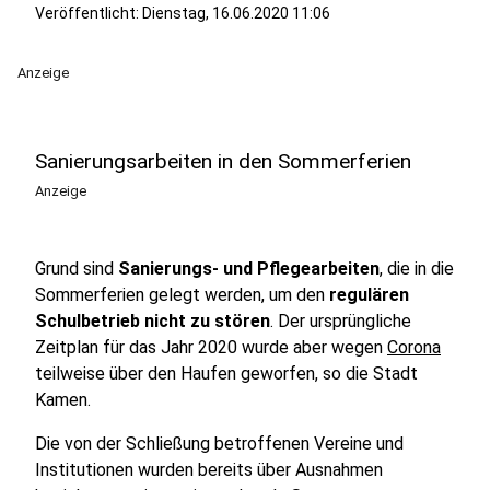
Veröffentlicht:
Dienstag, 16.06.2020 11:06
Anzeige
Sanierungsarbeiten in den Sommerferien
Anzeige
Grund sind
Sanierungs- und Pflegearbeiten
, die in die
Sommerferien gelegt werden, um den
regulären
Schulbetrieb nicht zu stören
. Der ursprüngliche
Zeitplan für das Jahr 2020 wurde aber wegen
Corona
teilweise über den Haufen geworfen, so die Stadt
Kamen.
Die von der Schließung betroffenen Vereine und
Institutionen wurden bereits über Ausnahmen