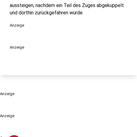
aussteigen, nachdem ein Teil des Zuges abgekuppelt
und dorthin zurückgefahren wurde.
Anzeige
Anzeige
Anzeige
Anzeige