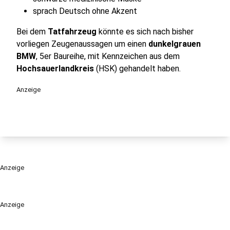
sprach Deutsch ohne Akzent
Bei dem
Tatfahrzeug
könnte es sich nach bisher
vorliegen Zeugenaussagen um einen
dunkelgrauen
BMW
, 5er Baureihe, mit Kennzeichen aus dem
Hochsauerlandkreis
(HSK) gehandelt haben.
Anzeige
Anzeige
Anzeige