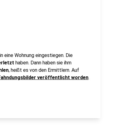
n eine Wohnung eingestiegen. Die
erletzt
haben. Dann haben sie ihm
hlen
, heißt es von den Ermittlern. Auf
Fahndungsbilder veröffentlicht worden
.