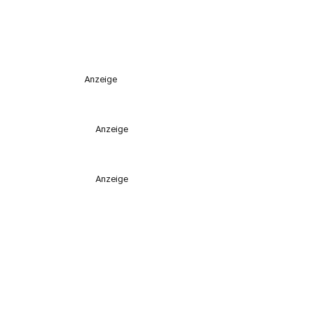
Anzeige
Anzeige
Anzeige