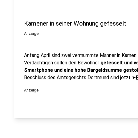
Kamener in seiner Wohnung gefesselt
Anzeige
Anfang April sind zwei vermummte Männer in Kamen i
Verdächtigen sollen den Bewohner
gefesselt und v
Smartphone und eine hohe Bargeldsumme gesto
Beschluss des Amtsgerichts Dortmund sind jetzt ➤
Anzeige