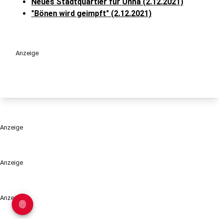
Neues Stadtquartier für Unna (2.12.2021)
"Bönen wird geimpft" (2.12.2021)
Anzeige
Anzeige
Anzeige
Anzeige