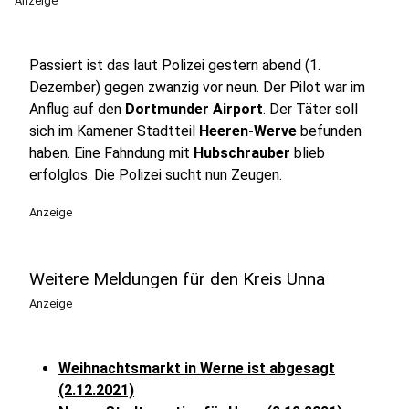
Anzeige
Passiert ist das laut Polizei gestern abend (1.
Dezember) gegen zwanzig vor neun. Der Pilot war im
Anflug auf den
Dortmunder Airport
. Der Täter soll
sich im Kamener Stadtteil
Heeren-Werve
befunden
haben. Eine Fahndung mit
Hubschrauber
blieb
erfolglos. Die Polizei sucht nun Zeugen.
Anzeige
Weitere Meldungen für den Kreis Unna
Anzeige
Weihnachtsmarkt in Werne ist abgesagt
(2.12.2021)