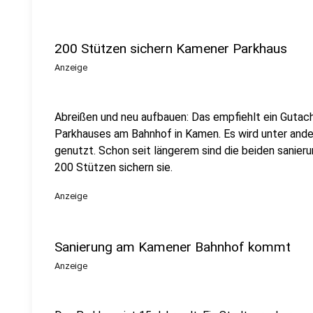
200 Stützen sichern Kamener Parkhaus
Anzeige
Abreißen und neu aufbauen: Das empfiehlt ein Gutac
Parkhauses am Bahnhof in Kamen. Es wird unter and
genutzt. Schon seit längerem sind die beiden sanie
200 Stützen sichern sie.
Anzeige
Sanierung am Kamener Bahnhof kommt
Anzeige