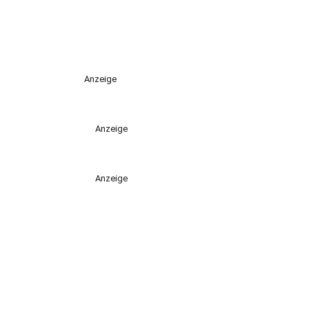
Anzeige
Anzeige
Anzeige