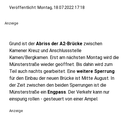
Veröffentlicht:
Montag, 18.07.2022 17:18
Anzeige
Grund ist der
Abriss der A2-Brücke
zwischen
Kamener Kreuz und Anschlussstelle
Kamen/Bergkamen. Erst am nächsten Montag wird die
Münsterstraße wieder geöffnet. Bis dahin wird zum
Teil auch nachts gearbeitet. Eine
weitere Sperrung
für den Einbau der neuen Brücke ist Mitte August. In
der Zeit zwischen den beiden Sperrungen ist die
Münsterstraße ein
Engpass
. Der Verkehr kann nur
einspurig rollen - gesteuert von einer Ampel.
Anzeige