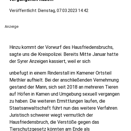
Veröffentlicht:
Dienstag, 07.03.2023 14:42
Anzeige
Hinzu kommt der Vorwurf des Hausfriedensbruchs,
sagte uns die Kreispolizei. Bereits Mitte Januar hatte
der Syrer Anzeigen kassiert, weil er sich
unbefugt in einem Rinderstall im Kamener Ortsteil
Methler aufhielt. Bei der anschließenden Vernehmung
gestand der Mann, sich seit 2018 an mehreren Tieren
auf Höfen in Kamen und Umgebung sexuell vergangen
zu haben. Die weiteren Ermittlungen laufen, die
Staatsanwaltschaft führt nun das weitere Verfahren.
Juristisch schwerer wiegt vermutlich der
Hausfriedensbruch, die Verstöße gegen das
Tierschutzgesetz könnten am Ende als