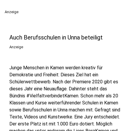
Anzeige
Auch Berufsschulen in Unna beteiligt
Anzeige
Junge Menschen in Kamen werden kreativ für
Demokratie und Freiheit: Dieses Ziel hat ein
Schülerwettbewerb. Nach der Premiere 2020 gibt es
dieses Jahr eine Neuauflage. Dahinter steht das
Bündnis #VielfaltverbindetKamen. Schon mehr als 20
Klassen und Kurse weiterführender Schulen in Kamen
sowie Berufsschulen in Unna machen mit. Gefragt sind
Texte, Videos und Kunstwerke. Eine Jury entscheidet.
Der erste Platz ist mit 1.000 Euro dotiert. Möglich
machen das unter anderem die Lions BergKamen und