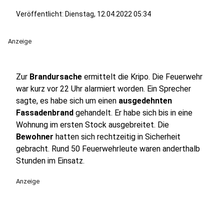
Veröffentlicht:
Dienstag, 12.04.2022 05:34
Anzeige
Zur
Brandursache
ermittelt die Kripo. Die Feuerwehr
war kurz vor 22 Uhr alarmiert worden. Ein Sprecher
sagte, es habe sich um einen
ausgedehnten
Fassadenbrand
gehandelt. Er habe sich bis in eine
Wohnung im ersten Stock ausgebreitet. Die
Bewohner
hatten sich rechtzeitig in Sicherheit
gebracht. Rund 50 Feuerwehrleute waren anderthalb
Stunden im Einsatz.
Anzeige